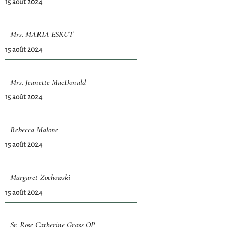
15 août 2024
Mrs. MARIA ESKUT
15 août 2024
Mrs. Jeanette MacDonald
15 août 2024
Rebecca Malone
15 août 2024
Margaret Zochowski
15 août 2024
Sr. Rose Catherine Grass OP