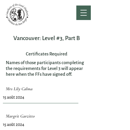
Vancouver: Level #3, Part B
Certificates Required
Names of those participants completing
the requirements for Level 3 will appear
here when the FFs have signed off.
Mrs Lily Calma
15 août 2024
Margrit Garzitto
15 août 2024