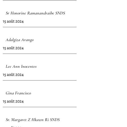
Sr Honorine Ramanandraibe SNDS
15 août 2024
Adalgiza Arango
15 août 2024
Lee Ann Inocentes
15 août 2024
Gina Francisco
15 août 2024
Sr. Margaret Z Hkawn Ri SNDS