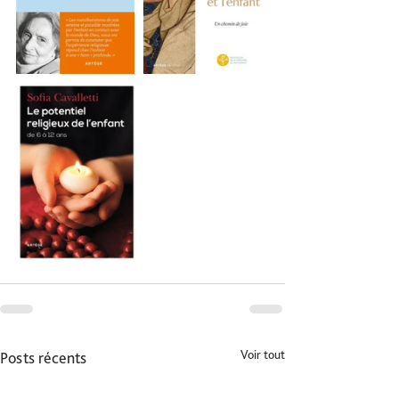
Voir tout
Posts récents