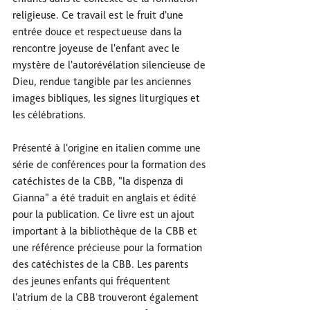
religieuse. Ce travail est le fruit d'une 
entrée douce et respectueuse dans la 
rencontre joyeuse de l'enfant avec le 
mystère de l'autorévélation silencieuse de 
Dieu, rendue tangible par les anciennes 
images bibliques, les signes liturgiques et 
les célébrations. 
Présenté à l'origine en italien comme une 
série de conférences pour la formation des 
catéchistes de la CBB, "la dispenza di 
Gianna" a été traduit en anglais et édité 
pour la publication. Ce livre est un ajout 
important à la bibliothèque de la CBB et 
une référence précieuse pour la formation 
des catéchistes de la CBB. Les parents 
des jeunes enfants qui fréquentent 
l'atrium de la CBB trouveront également 