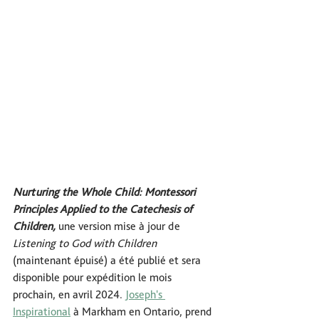
Nurturing the Whole Child: Montessori 
Principles Applied to the Catechesis of 
Children, 
une version mise à jour de 
Listening to God with Children
(maintenant épuisé) a été publié et sera 
disponible pour expédition le mois 
prochain, en avril 2024. 
Joseph's 
Inspirational
 à Markham en Ontario, prend 