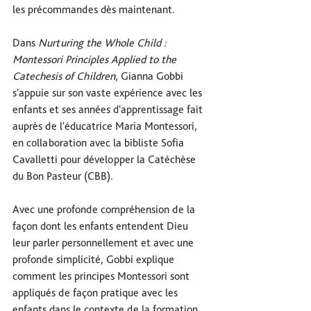
les précommandes dès maintenant.
Dans 
Nurturing the Whole Child : 
Montessori Principles Applied to the 
Catechesis of Children
, Gianna Gobbi 
s'appuie sur son vaste expérience avec les 
enfants et ses années d'apprentissage fait 
auprès de l'éducatrice Maria Montessori, 
en collaboration avec la bibliste Sofia 
Cavalletti pour développer la Catéchèse 
du Bon Pasteur (CBB). 
Avec une profonde compréhension de la 
façon dont les enfants entendent Dieu 
leur parler personnellement et avec une 
profonde simplicité, Gobbi explique 
comment les principes Montessori sont 
appliqués de façon pratique avec les 
enfants dans le contexte de la formation 