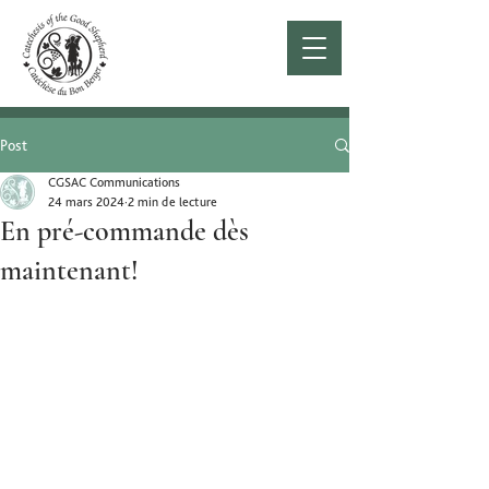
Post
CGSAC Communications
24 mars 2024
2 min de lecture
En pré-commande dès
maintenant!