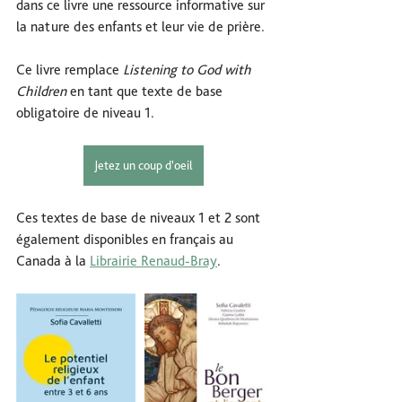
dans ce livre une ressource informative sur 
la nature des enfants et leur vie de prière.
Ce livre remplace 
Listening to God with 
Children
 en tant que texte de base 
obligatoire de niveau 1.
Jetez un coup d'oeil
Ces textes de base de niveaux 1 et 2 sont 
également disponibles en français au 
Canada à la 
Librairie Renaud-Bray
. 