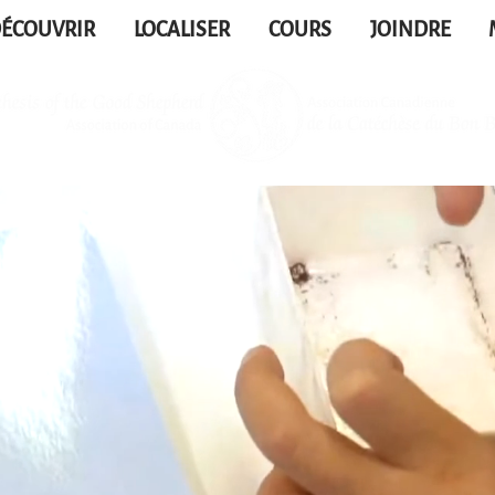
ÉCOUVRIR
LOCALISER
COURS
JOINDRE