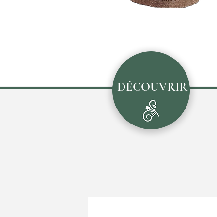
DÉCOUVRIR