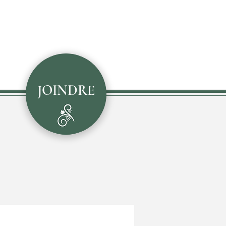
JOINDRE