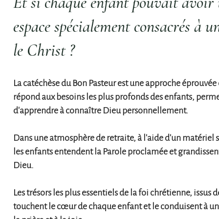
Et si chaque enfant pouvait avoir
espace spécialement consacrés à u
le
Christ ?
La catéchèse du Bon Pasteur est une approche éprouvée de
répond aux besoins les plus profonds des enfants, perme
d'apprendre à connaître Dieu personnellement.
Dans une atmosphère de retraite, à l'aide d'un matériel
les enfants entendent la Parole proclamée et grandissent
Dieu.
Les trésors les plus essentiels de la foi chrétienne, issus de
touchent le cœur de chaque enfant et le conduisent à u