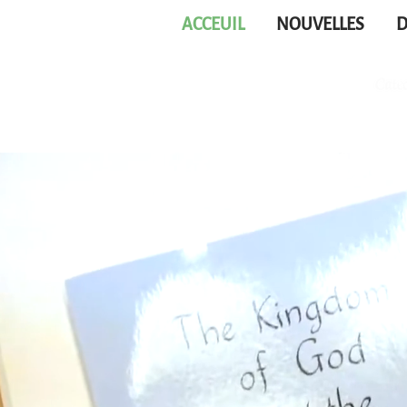
ACCEUIL
NOUVELLES
D