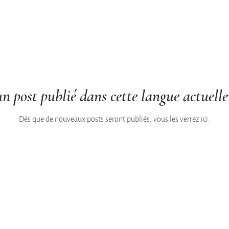
n post publié dans cette langue actuell
Dès que de nouveaux posts seront publiés, vous les verrez ici.