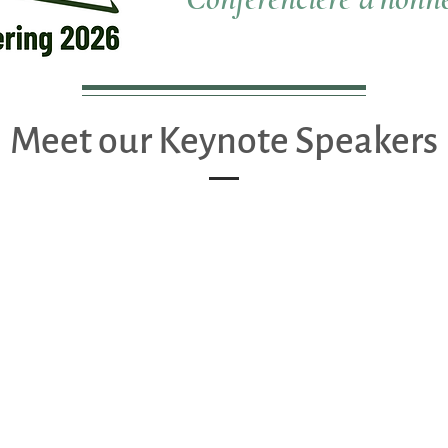
Meet our Keynote Speakers