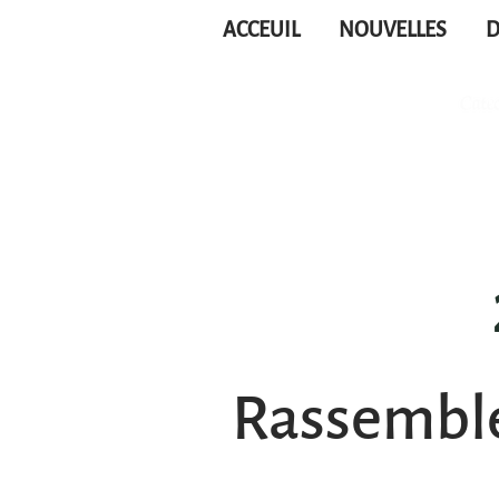
ACCEUIL
NOUVELLES
D
Rassembl