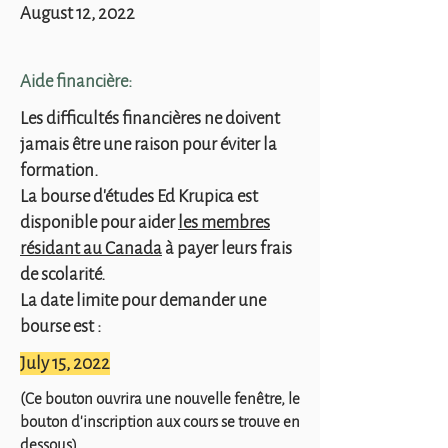
August 12, 2022
Aide financière:
Les difficultés financières ne doivent
jamais être une raison pour éviter la
formation.
La bourse d'études Ed Krupica est
disponible pour aider
les membres
résidant au Canada
à payer leurs frais
de scolarité.
La date limite pour demander une
bourse est :
July 15, 2022
(Ce bouton ouvrira une nouvelle fenêtre, le
bouton d'inscription aux cours se trouve en
dessous).