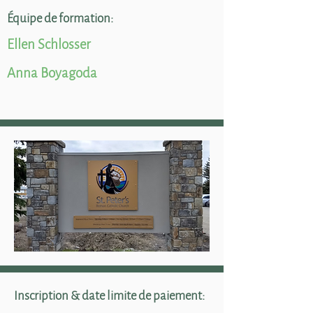
Équipe de formation:
Ellen Schlosser
Anna Boyagoda
Inscription & date limite de paiement: