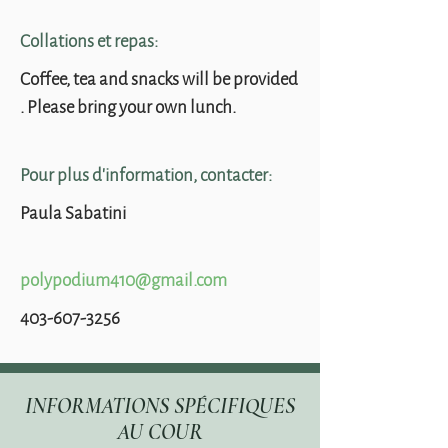
Collations et repas:
Coffee, tea and snacks will be provided
. Please bring your own lunch.
Pour plus d'information, contacter:
Paula Sabatini
polypodium410@gmail.com
403-607-3256
INFORMATIONS SPÉCIFIQUES
AU COUR