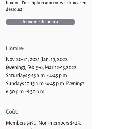
bouton d'inscription aux cours se trouve en
dessous).
demande de bourse
Horaire:
Nov. 20-21, 2021, Jan. 19, 2022
(evening), Feb. 5-6, Mar. 12-13,2022
Saturdays 9:15 a.m. - 4:45 p.m.
Sundays 10:15 a.m.-4:45 p.m. Evenings
6:30 p.m.-8:30 p.m.
Coût:
Members $350, Non-members $425,