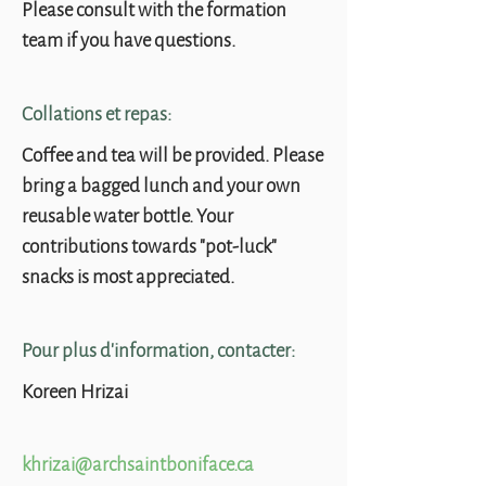
Please consult with the formation
team if you have questions.
Collations et repas:
Coffee and tea will be provided. Please
bring a bagged lunch and your own
reusable water bottle. Your
contributions towards "pot-luck"
snacks is most appreciated.
Pour plus d'information, contacter:
Koreen Hrizai
khrizai@archsaintboniface.ca