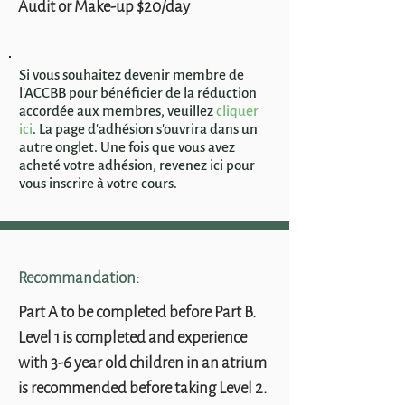
Audit or Make-up $20/day
Si vous souhaitez devenir membre de
l'ACCBB pour bénéficier de la réduction
accordée aux membres, veuillez
cliquer
ici
. La page d'adhésion s'ouvrira dans un
autre onglet. Une fois que vous avez
acheté votre adhésion, revenez ici pour
vous inscrire à votre cours.
Recommandation:
Part A to be completed before Part B.
Level 1 is completed and experience
with 3-6 year old children in an atrium
is recommended before taking Level 2.