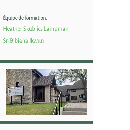
Équipe de formation:
Heather Skublics Lampman
Sr. Bibiana Ikwun