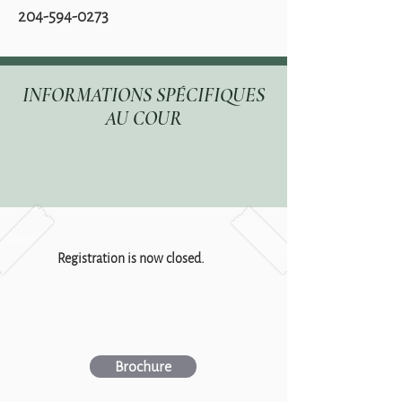
204-594-0273
INFORMATIONS SPÉCIFIQUES
AU COUR
Registration is now closed.
Brochure