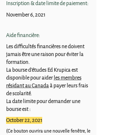
Inscription & date limite de paiement:
November 6, 2021
Aide financière:
Les difficultés financières ne doivent
jamais être une raison pour éviter la
formation.
La bourse d'études Ed Krupica est
disponible pour aider
les membres
résidant au Canada
à payer leurs frais
de scolarité.
La date limite pour demander une
bourse est :
October 22, 2021
(Ce bouton ouvrira une nouvelle fenêtre, le